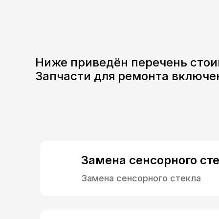
Ниже приведён перечень стои
Запчасти для ремонта включе
Замена сенсорного ст
Замена сенсорного стекла