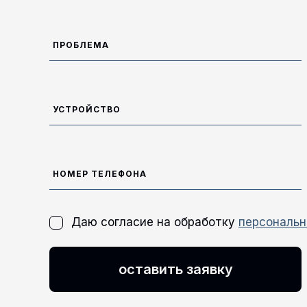
Даю согласие на обработку
персональн
оставить заявку