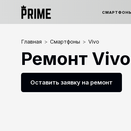
СМАРТФОН
Главная
>
Смартфоны
>
Vivo
Ремонт
Vivo
Оставить заявку на ремонт