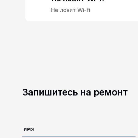
Не ловит Wi-fi
Запишитесь на ремонт