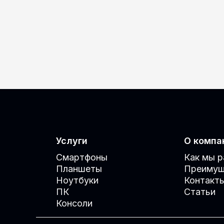
Услуги
О компа
Смартфоны
Как мы 
Планшеты
Преимущ
Ноутбуки
Контакт
ПК
Статьи
Консоли