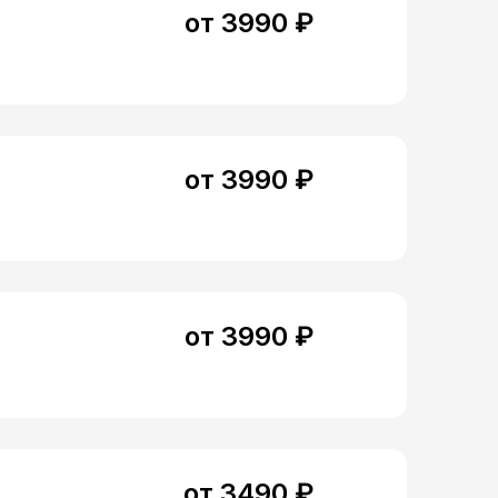
от 3990 ₽
от 3990 ₽
от 3990 ₽
от 3490 ₽