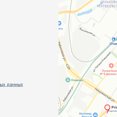
ых данных