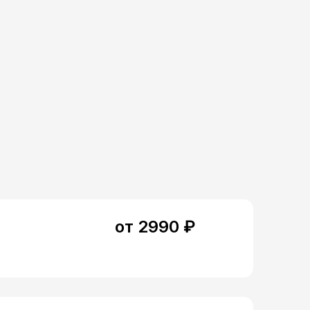
от 2990 ₽