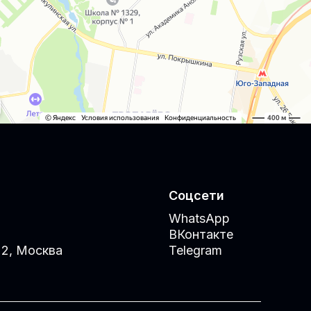
Соцсети
WhatsApp
ВКонтакте
 2, Москва
Telegram