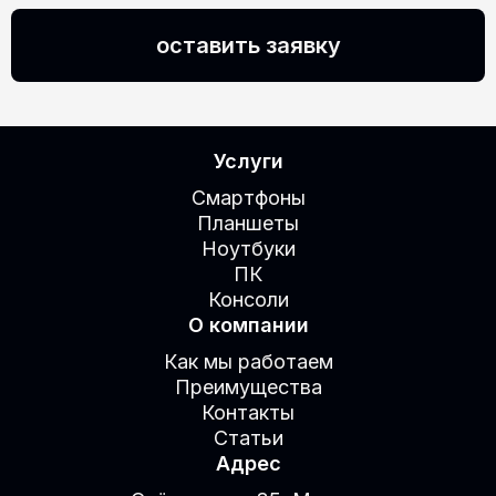
оставить заявку
Услуги
Смартфоны
Планшеты
Ноутбуки
ПК
Консоли
О компании
Как мы работаем
Преимущества
Контакты
Статьи
Адрес