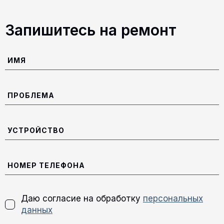
Запишитесь на ремонт
Даю согласие на обработку
персональных
данных