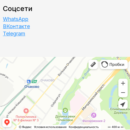
Соцсети
WhatsApp
ВКонтакте
Telegram