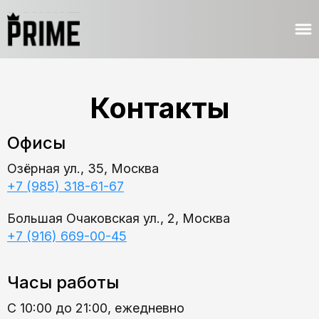
Контакты
Офисы
Озёрная ул., 35, Москва
+7 (985) 318-61-67
Большая Очаковская ул., 2, Москва
+7 (916) 669-00-45
Часы работы
С 10:00 до 21:00, ежедневно