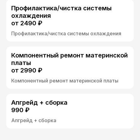
Профилактика/чистка системы
охлаждения
от 2490 ₽
Профилактика/чистка системы охлаждения
Компонентный ремонт материнской
платы
от 2990 ₽
Компонентный ремонт материнской платы
Апгрейд + сборка
990 ₽
Апгрейд + сборка