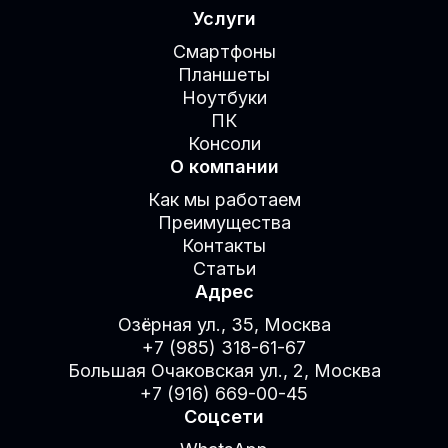
Услуги
Смартфоны
Планшеты
Ноутбуки
ПК
Консоли
О компании
Как мы работаем
Преимущества
Контакты
Статьи
Адрес
Озёрная ул., 35, Москва
+7 (985) 318-61-67
Большая Очаковская ул., 2, Москва
+7 (916) 669-00-45
Соцсети