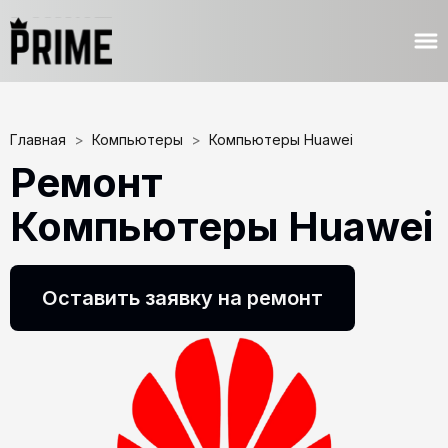
Главная
>
Компьютеры
>
Компьютеры Huawei
Ремонт
Компьютеры Huawei
Оставить заявку на ремонт