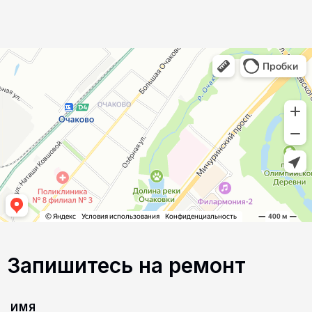
Запишитесь на ремонт