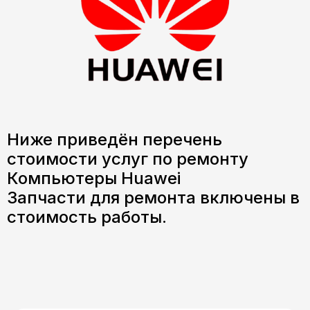
Ниже приведён перечень
стоимости услуг по ремонту
Компьютеры Huawei
Запчасти для ремонта включены в
стоимость работы.