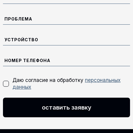
Даю согласие на обработку
персональных
данных
оставить заявку