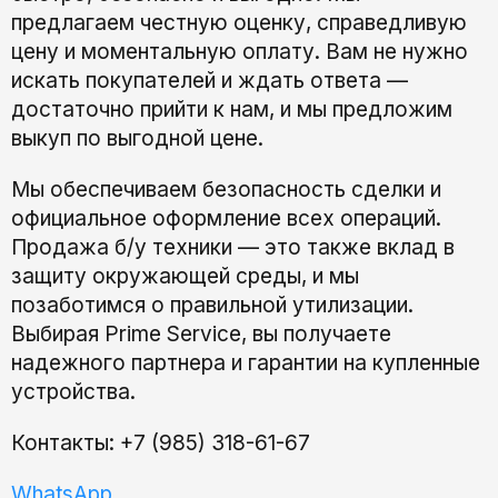
предлагаем честную оценку, справедливую
цену и моментальную оплату. Вам не нужно
искать покупателей и ждать ответа —
достаточно прийти к нам, и мы предложим
выкуп по выгодной цене.
Мы обеспечиваем безопасность сделки и
официальное оформление всех операций.
Продажа б/у техники — это также вклад в
защиту окружающей среды, и мы
позаботимся о правильной утилизации.
Выбирая Prime Service, вы получаете
надежного партнера и гарантии на купленные
устройства.
Контакты: +7 (985) 318-61-67
WhatsApp