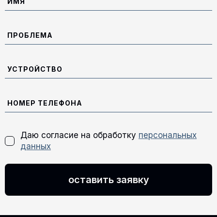
Даю согласие на обработку
персональных
данных
оставить заявку