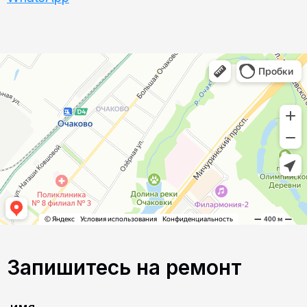
Запишитесь на ремонт