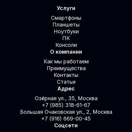
Услуги
Смартфоны
Планшеты
Ноутбуки
ПК
Консоли
О компании
Как мы работаем
Преимущества
Контакты
Статьи
Адрес
Озёрная ул., 35, Москва
+7 (985) 318-61-67
Большая Очаковская ул., 2, Москва
+7 (916) 669-00-45
Соцсети