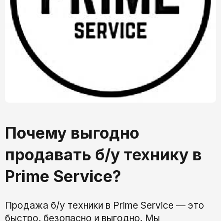
Почему выгодно
продавать б/у технику в
Prime Service?
Продажа б/у техники в Prime Service — это
быстро, безопасно и выгодно. Мы