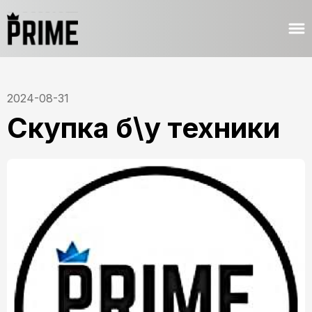
2024-08-31
Скупка б\у техники